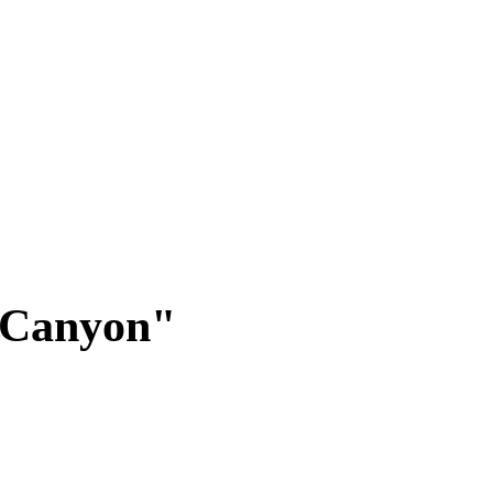
 Canyon"